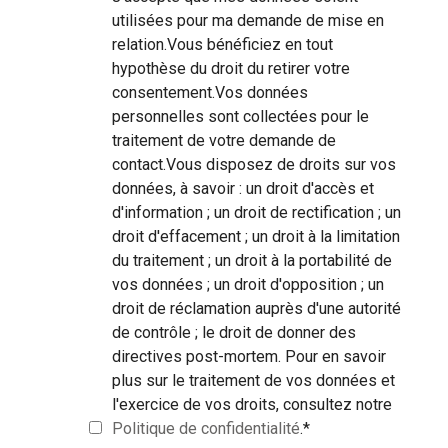
utilisées pour ma demande de mise en
relation.Vous bénéficiez en tout
hypothèse du droit du retirer votre
consentement.Vos données
personnelles sont collectées pour le
traitement de votre demande de
contact.Vous disposez de droits sur vos
données, à savoir : un droit d'accès et
d'information ; un droit de rectification ; un
droit d'effacement ; un droit à la limitation
du traitement ; un droit à la portabilité de
vos données ; un droit d'opposition ; un
droit de réclamation auprès d'une autorité
de contrôle ; le droit de donner des
directives post-mortem. Pour en savoir
plus sur le traitement de vos données et
l'exercice de vos droits, consultez notre
Politique de confidentialité
.
*