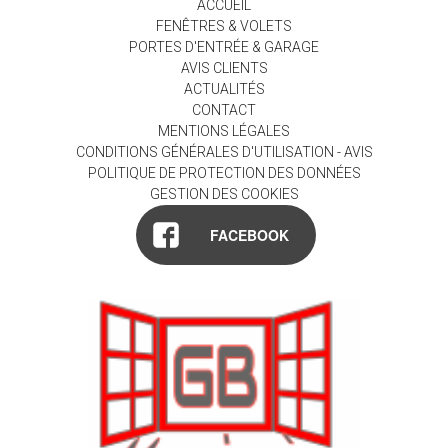
ACCUEIL
FENÊTRES & VOLETS
PORTES D'ENTRÉE & GARAGE
AVIS CLIENTS
ACTUALITÉS
CONTACT
MENTIONS LÉGALES
CONDITIONS GÉNÉRALES D'UTILISATION - AVIS
POLITIQUE DE PROTECTION DES DONNÉES
GESTION DES COOKIES
FACEBOOK